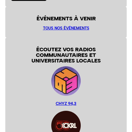
ÉVÉNEMENTS À VENIR
TOUS NOS ÉVÉNEMENTS
ÉCOUTEZ VOS RADIOS
COMMUNAUTAIRES ET
UNIVERSITAIRES LOCALES
CHYZ 94,3