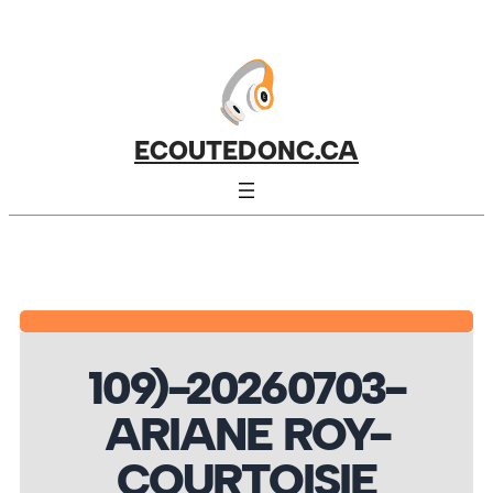
ECOUTEDONC.CA
109)-20260703-
ARIANE ROY-
COURTOISIE