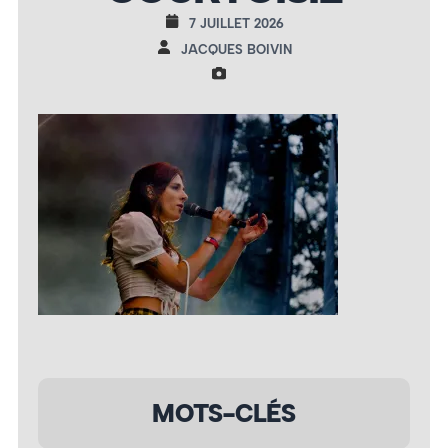
7 JUILLET 2026
JACQUES BOIVIN
MOTS-CLÉS