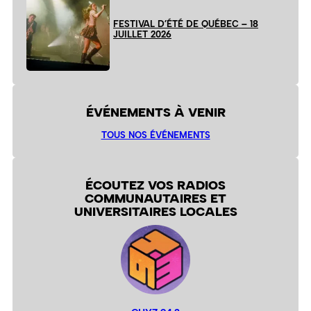
FESTIVAL D’ÉTÉ DE QUÉBEC – 18
JUILLET 2026
ÉVÉNEMENTS À VENIR
TOUS NOS ÉVÉNEMENTS
ÉCOUTEZ VOS RADIOS
COMMUNAUTAIRES ET
UNIVERSITAIRES LOCALES