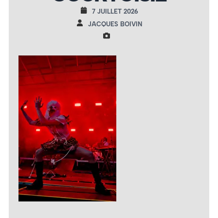
7 JUILLET 2026
JACQUES BOIVIN