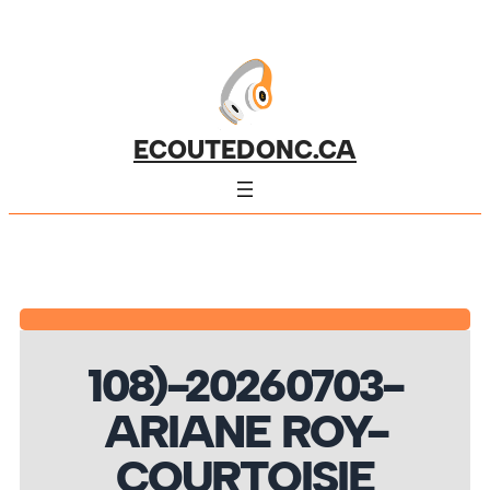
ECOUTEDONC.CA
108)-20260703-
ARIANE ROY-
COURTOISIE