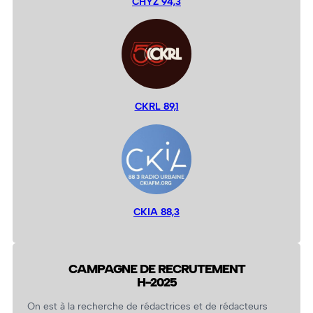
CHYZ 94,3
CKRL 89,1
CKIA 88,3
CAMPAGNE DE RECRUTEMENT
H-2025
On est à la recherche de rédactrices et de rédacteurs