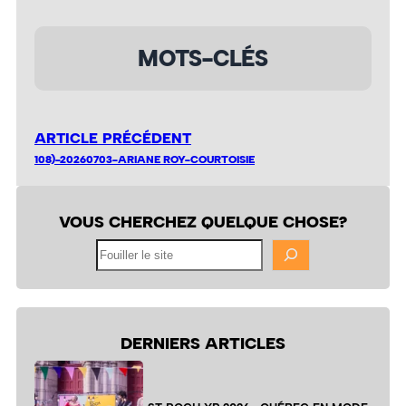
MOTS-CLÉS
ARTICLE PRÉCÉDENT
108)-20260703-ARIANE ROY-COURTOISIE
VOUS CHERCHEZ QUELQUE CHOSE?
Fouiller
le
site
DERNIERS ARTICLES