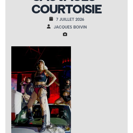
COURTOISIE
7 JUILLET 2026
JACQUES BOIVIN