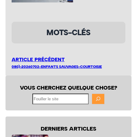
MOTS-CLÉS
ARTICLE PRÉCÉDENT
080)-20260702-ENFANTS SAUVAGES-COURTOISIE
VOUS CHERCHEZ QUELQUE CHOSE?
Fouiller
le
site
DERNIERS ARTICLES