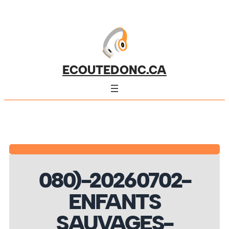
ECOUTEDONC.CA
080)-20260702-
ENFANTS
SAUVAGES-