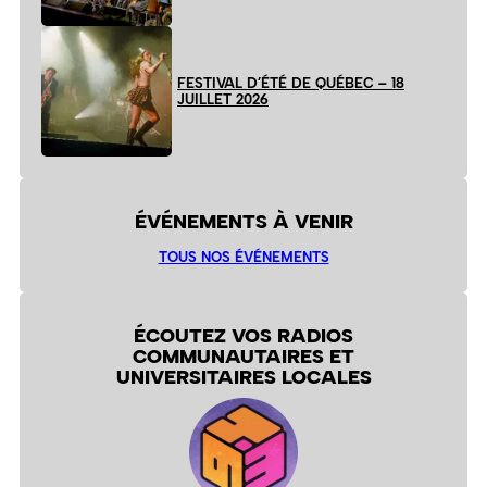
FESTIVAL D’ÉTÉ DE QUÉBEC – 18
JUILLET 2026
ÉVÉNEMENTS À VENIR
TOUS NOS ÉVÉNEMENTS
ÉCOUTEZ VOS RADIOS
COMMUNAUTAIRES ET
UNIVERSITAIRES LOCALES