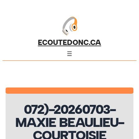
ECOUTEDONC.CA
072)-20260703-
MAXIE BEAULIEU-
COURTOISIE