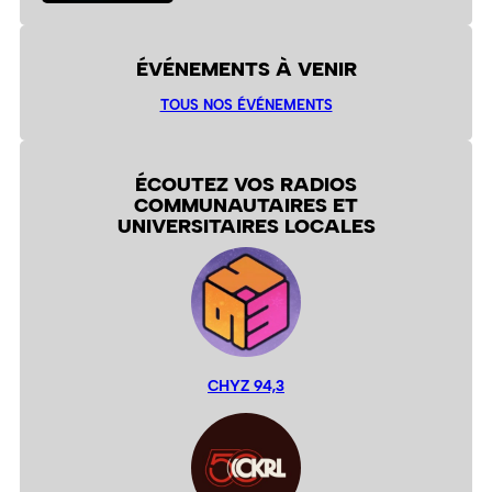
ÉVÉNEMENTS À VENIR
TOUS NOS ÉVÉNEMENTS
ÉCOUTEZ VOS RADIOS
COMMUNAUTAIRES ET
UNIVERSITAIRES LOCALES
CHYZ 94,3