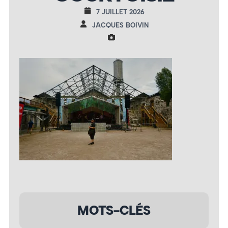
7 JUILLET 2026
JACQUES BOIVIN
MOTS-CLÉS