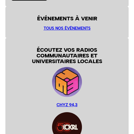
ÉVÉNEMENTS À VENIR
TOUS NOS ÉVÉNEMENTS
ÉCOUTEZ VOS RADIOS
COMMUNAUTAIRES ET
UNIVERSITAIRES LOCALES
CHYZ 94,3