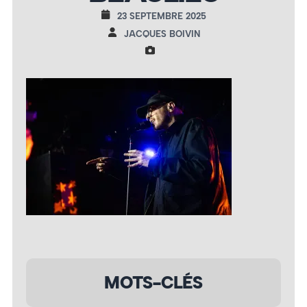
23 SEPTEMBRE 2025
JACQUES BOIVIN
MOTS-CLÉS