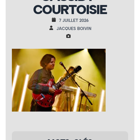
COURTOISIE
7 JUILLET 2026
JACQUES BOIVIN