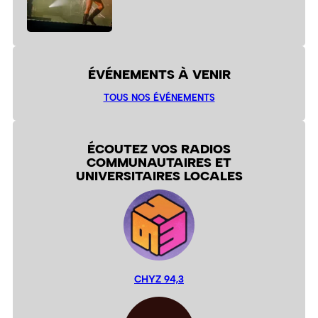
ÉVÉNEMENTS À VENIR
TOUS NOS ÉVÉNEMENTS
ÉCOUTEZ VOS RADIOS
COMMUNAUTAIRES ET
UNIVERSITAIRES LOCALES
CHYZ 94,3