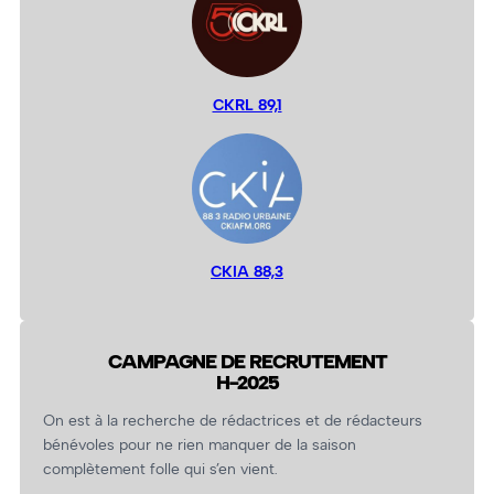
CKRL 89,1
CKIA 88,3
CAMPAGNE DE RECRUTEMENT
H-2025
On est à la recherche de rédactrices et de rédacteurs
bénévoles pour ne rien manquer de la saison
complètement folle qui s’en vient.