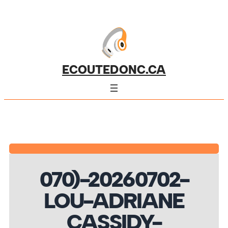
ECOUTEDONC.CA
070)-20260702-
LOU-ADRIANE
CASSIDY-