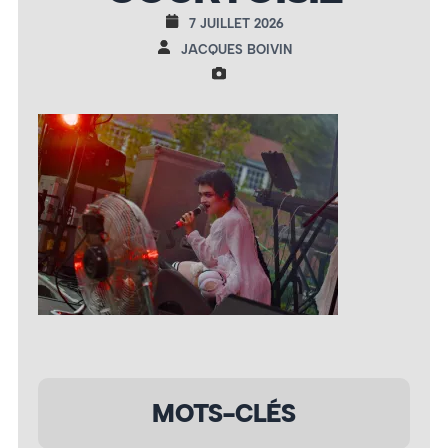
7 JUILLET 2026
JACQUES BOIVIN
MOTS-CLÉS