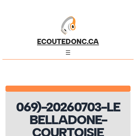
ECOUTEDONC.CA
069)-20260703-LE
BELLADONE-
COURTOISIE