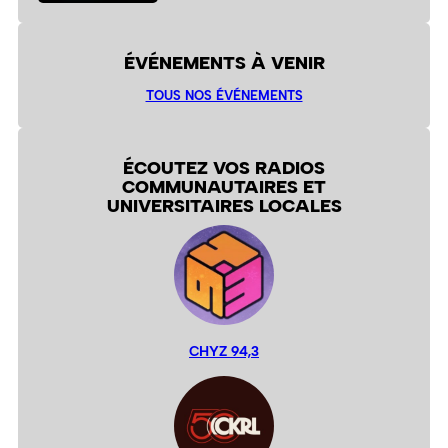
ÉVÉNEMENTS À VENIR
TOUS NOS ÉVÉNEMENTS
ÉCOUTEZ VOS RADIOS
COMMUNAUTAIRES ET
UNIVERSITAIRES LOCALES
CHYZ 94,3