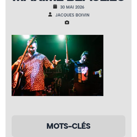
30 MAI 2026
JACQUES BOIVIN
MOTS-CLÉS