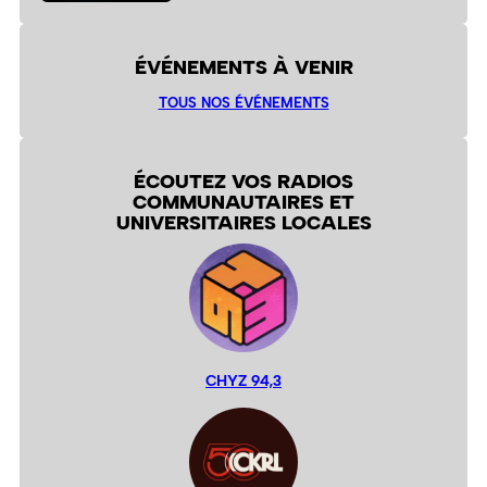
ÉVÉNEMENTS À VENIR
TOUS NOS ÉVÉNEMENTS
ÉCOUTEZ VOS RADIOS
COMMUNAUTAIRES ET
UNIVERSITAIRES LOCALES
CHYZ 94,3