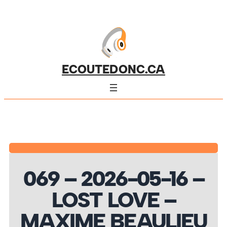
ECOUTEDONC.CA
069 – 2026-05-16 –
LOST LOVE –
MAXIME BEAULIEU