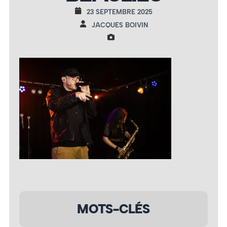
23 SEPTEMBRE 2025
JACQUES BOIVIN
MOTS-CLÉS