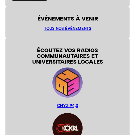
ÉVÉNEMENTS À VENIR
TOUS NOS ÉVÉNEMENTS
ÉCOUTEZ VOS RADIOS
COMMUNAUTAIRES ET
UNIVERSITAIRES LOCALES
CHYZ 94,3