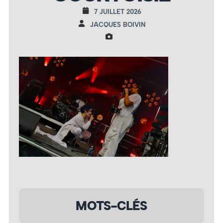
7 JUILLET 2026
JACQUES BOIVIN
MOTS-CLÉS