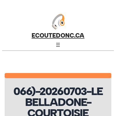
ECOUTEDONC.CA
066)-20260703-LE
BELLADONE-
COURTOISIE