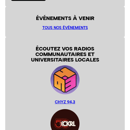
ÉVÉNEMENTS À VENIR
TOUS NOS ÉVÉNEMENTS
ÉCOUTEZ VOS RADIOS
COMMUNAUTAIRES ET
UNIVERSITAIRES LOCALES
CHYZ 94,3