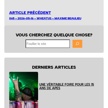
ARTICLE PRÉCÉDENT
065 – 2026-05-16 – WHEATUS – MAXIME BEAULIEU
VOUS CHERCHEZ QUELQUE CHOSE?
Fouiller
le
site
DERNIERS ARTICLES
UNE VÉRITABLE FOIRE POUR LES 15
ANS DE APES