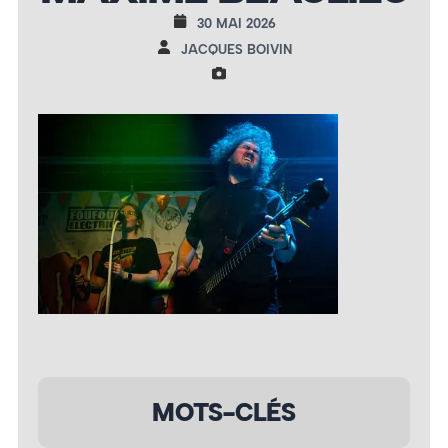
30 MAI 2026
JACQUES BOIVIN
MOTS-CLÉS