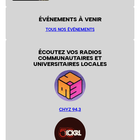
ÉVÉNEMENTS À VENIR
TOUS NOS ÉVÉNEMENTS
ÉCOUTEZ VOS RADIOS
COMMUNAUTAIRES ET
UNIVERSITAIRES LOCALES
CHYZ 94,3