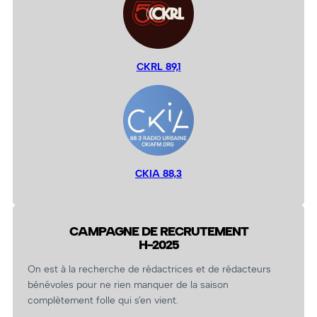
CKRL 89,1
CKIA 88,3
CAMPAGNE DE RECRUTEMENT
H-2025
On est à la recherche de rédactrices et de rédacteurs
bénévoles pour ne rien manquer de la saison
complètement folle qui s’en vient.