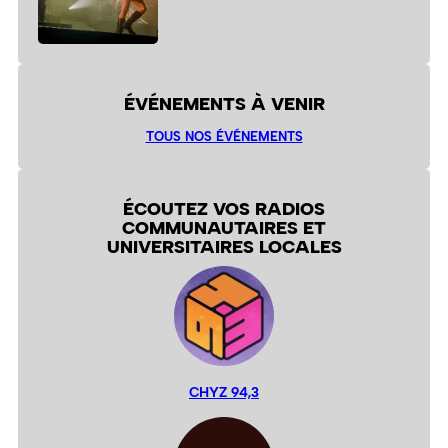
ÉVÉNEMENTS À VENIR
TOUS NOS ÉVÉNEMENTS
ÉCOUTEZ VOS RADIOS
COMMUNAUTAIRES ET
UNIVERSITAIRES LOCALES
CHYZ 94,3