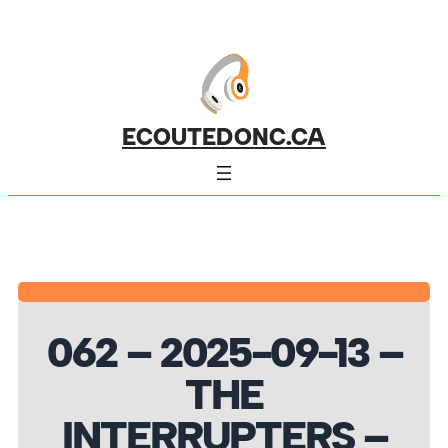
ECOUTEDONC.CA
062 – 2025-09-13 –
THE
INTERRUPTERS –