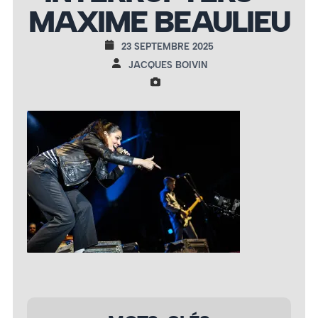
MAXIME BEAULIEU
23 SEPTEMBRE 2025
JACQUES BOIVIN