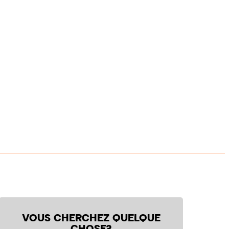
VOUS CHERCHEZ QUELQUE
CHOSE?