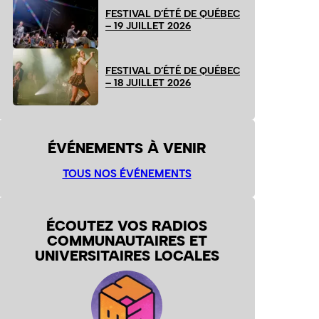
FESTIVAL D’ÉTÉ DE QUÉBEC
– 19 JUILLET 2026
FESTIVAL D’ÉTÉ DE QUÉBEC
– 18 JUILLET 2026
ÉVÉNEMENTS À VENIR
TOUS NOS ÉVÉNEMENTS
ÉCOUTEZ VOS RADIOS
COMMUNAUTAIRES ET
UNIVERSITAIRES LOCALES