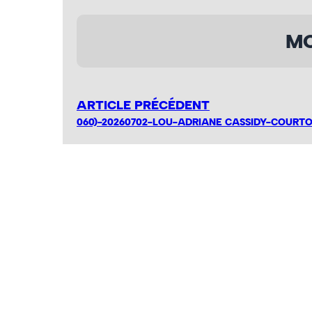
MO
ARTICLE PRÉCÉDENT
060)-20260702-LOU-ADRIANE CASSIDY-COURTO