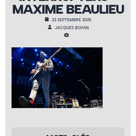
MAXIME BEAULIEU
23 SEPTEMBRE 2025
JACQUES BOIVIN