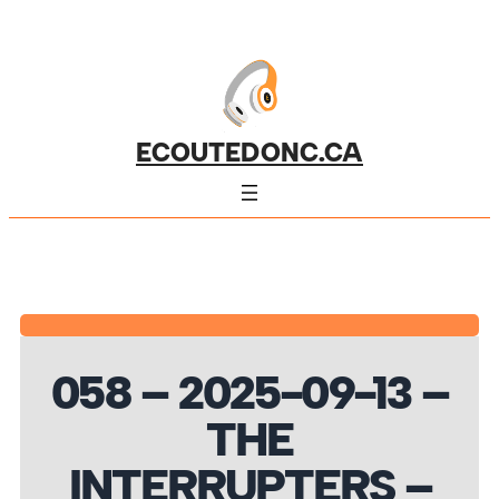
ECOUTEDONC.CA
058 – 2025-09-13 –
THE
INTERRUPTERS –