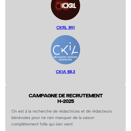
CKRL 89,1
CKIA 88,3
CAMPAGNE DE RECRUTEMENT
H-2025
On est à la recherche de rédactrices et de rédacteurs
bénévoles pour ne rien manquer de la saison
complètement folle qui s’en vient.