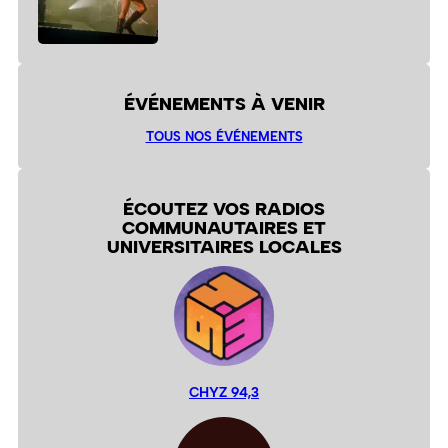
ÉVÉNEMENTS À VENIR
TOUS NOS ÉVÉNEMENTS
ÉCOUTEZ VOS RADIOS
COMMUNAUTAIRES ET
UNIVERSITAIRES LOCALES
CHYZ 94,3