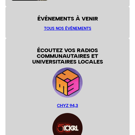
ÉVÉNEMENTS À VENIR
TOUS NOS ÉVÉNEMENTS
ÉCOUTEZ VOS RADIOS
COMMUNAUTAIRES ET
UNIVERSITAIRES LOCALES
CHYZ 94,3