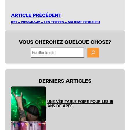
ARTICLE PRÉCÉDENT
057 – 2026-06-12 – LES TOFFES – MAXIME BEAULIEU
VOUS CHERCHEZ QUELQUE CHOSE?
Fouiller
le
site
DERNIERS ARTICLES
UNE VÉRITABLE FOIRE POUR LES 15
ANS DE APES