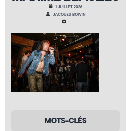
1 JUILLET 2026
JACQUES BOIVIN
MOTS-CLÉS