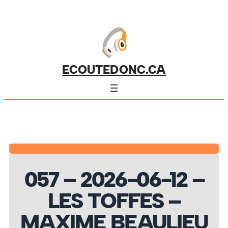
ECOUTEDONC.CA
057 – 2026-06-12 –
LES TOFFES –
MAXIME BEAULIEU