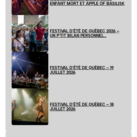
ENFANT MORT ET APPLE OF BASILISK
FESTIVAL D’ÉTÉ DE QUÉBEC 2026 –
UN P’TIT BILAN PERSONNEL…
FESTIVAL D’ÉTÉ DE QUÉBEC – 19
JUILLET 2026
FESTIVAL D’ÉTÉ DE QUÉBEC – 18
JUILLET 2026