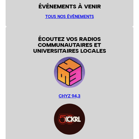
ÉVÉNEMENTS À VENIR
TOUS NOS ÉVÉNEMENTS
ÉCOUTEZ VOS RADIOS
COMMUNAUTAIRES ET
UNIVERSITAIRES LOCALES
CHYZ 94,3