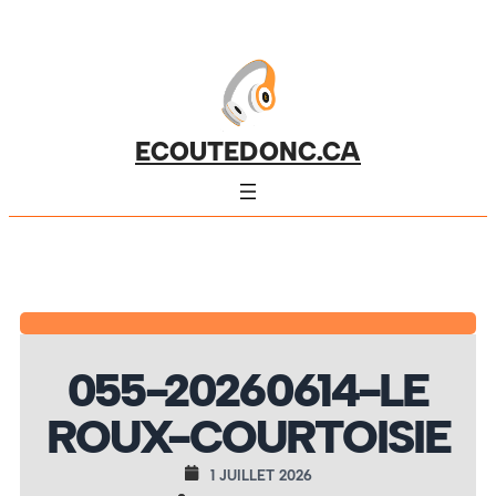
ECOUTEDONC.CA
055-20260614-LE
ROUX-COURTOISIE
1 JUILLET 2026