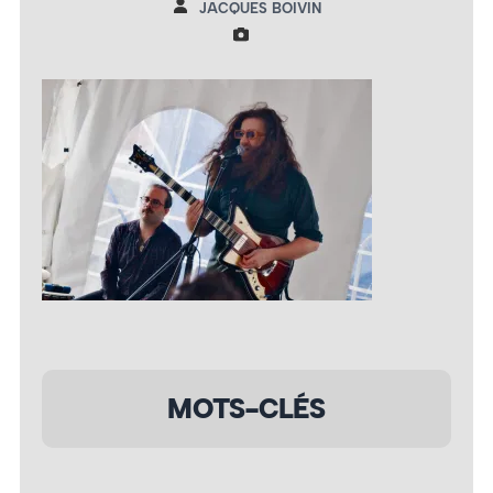
JACQUES BOIVIN
MOTS-CLÉS