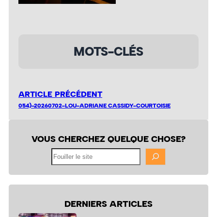
MOTS-CLÉS
ARTICLE PRÉCÉDENT
054)-20260702-LOU-ADRIANE CASSIDY-COURTOISIE
VOUS CHERCHEZ QUELQUE CHOSE?
Fouiller
le
site
DERNIERS ARTICLES