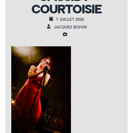
COURTOISIE
7 JUILLET 2026
JACQUES BOIVIN