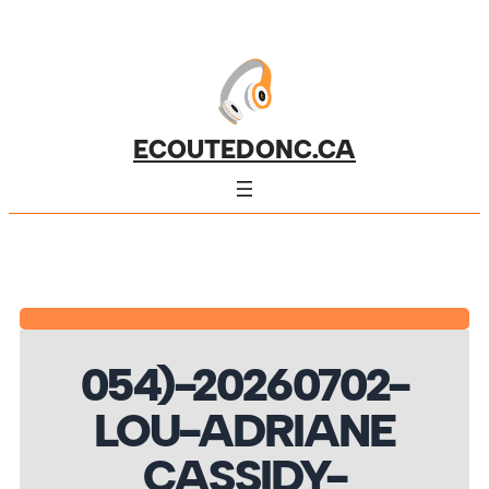
ECOUTEDONC.CA
054)-20260702-
LOU-ADRIANE
CASSIDY-