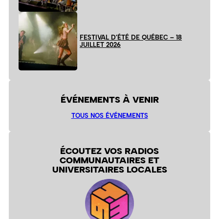
FESTIVAL D’ÉTÉ DE QUÉBEC – 18
JUILLET 2026
ÉVÉNEMENTS À VENIR
TOUS NOS ÉVÉNEMENTS
ÉCOUTEZ VOS RADIOS
COMMUNAUTAIRES ET
UNIVERSITAIRES LOCALES