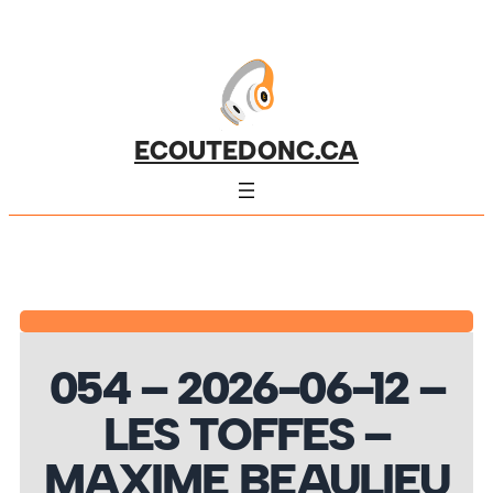
ECOUTEDONC.CA
054 – 2026-06-12 –
LES TOFFES –
MAXIME BEAULIEU