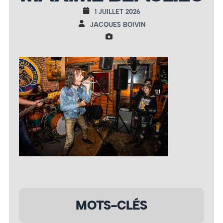
1 JUILLET 2026
JACQUES BOIVIN
MOTS-CLÉS