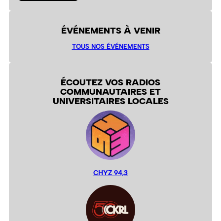
ÉVÉNEMENTS À VENIR
TOUS NOS ÉVÉNEMENTS
ÉCOUTEZ VOS RADIOS
COMMUNAUTAIRES ET
UNIVERSITAIRES LOCALES
CHYZ 94,3