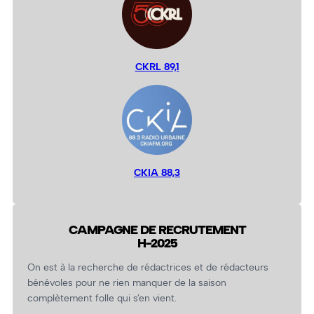
CKRL 89,1
CKIA 88,3
CAMPAGNE DE RECRUTEMENT
H-2025
On est à la recherche de rédactrices et de rédacteurs
bénévoles pour ne rien manquer de la saison
complètement folle qui s’en vient.