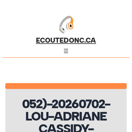
ECOUTEDONC.CA
052)-20260702-
LOU-ADRIANE
CASSIDY-