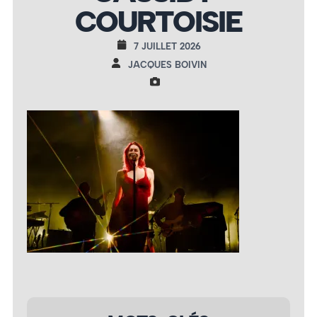
COURTOISIE
7 JUILLET 2026
JACQUES BOIVIN