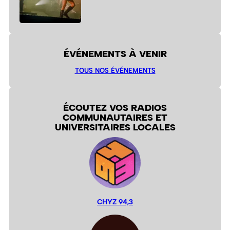
ÉVÉNEMENTS À VENIR
TOUS NOS ÉVÉNEMENTS
ÉCOUTEZ VOS RADIOS
COMMUNAUTAIRES ET
UNIVERSITAIRES LOCALES
CHYZ 94,3