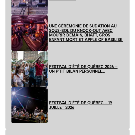
UNE CÉRÉMONIE DE SUDATION AU
SOUS-SOL DU KNOCK-OUT AVEC
MOURIR DEMAIN, BHATT, GROS
ENFANT MORT ET APPLE OF BASILISK
FESTIVAL D’ÉTÉ DE QUÉBEC 2026 –
UN P’TIT BILAN PERSONNEL…
FESTIVAL D’ÉTÉ DE QUÉBEC – 19
JUILLET 2026