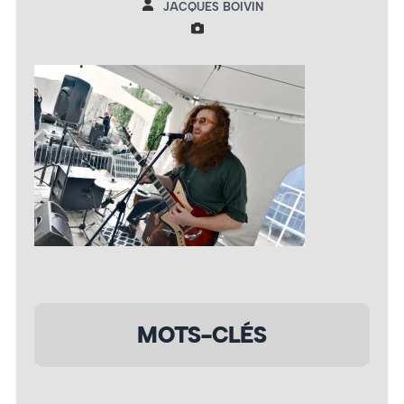
JACQUES BOIVIN
MOTS-CLÉS