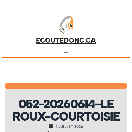
ECOUTEDONC.CA
052-20260614-LE
ROUX-COURTOISIE
1 JUILLET 2026