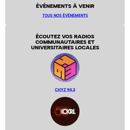
ÉVÉNEMENTS À VENIR
TOUS NOS ÉVÉNEMENTS
ÉCOUTEZ VOS RADIOS
COMMUNAUTAIRES ET
UNIVERSITAIRES LOCALES
CHYZ 94,3