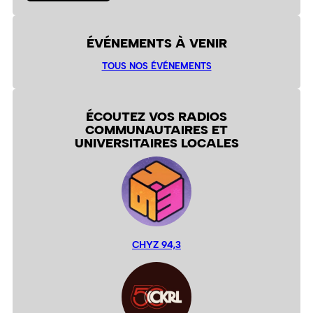
ÉVÉNEMENTS À VENIR
TOUS NOS ÉVÉNEMENTS
ÉCOUTEZ VOS RADIOS
COMMUNAUTAIRES ET
UNIVERSITAIRES LOCALES
CHYZ 94,3