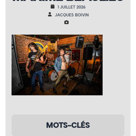
1 JUILLET 2026
JACQUES BOIVIN
MOTS-CLÉS