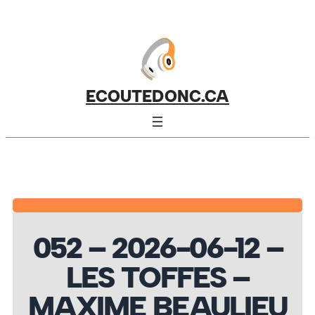
ECOUTEDONC.CA
052 – 2026-06-12 –
LES TOFFES –
MAXIME BEAULIEU