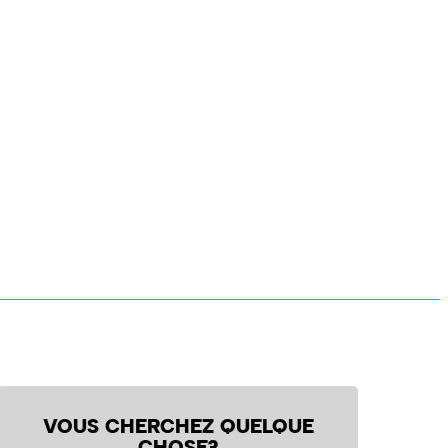
VOUS CHERCHEZ QUELQUE
CHOSE?