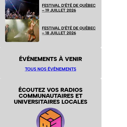
FESTIVAL D’ÉTÉ DE QUÉBEC
– 19 JUILLET 2026
FESTIVAL D’ÉTÉ DE QUÉBEC
– 18 JUILLET 2026
ÉVÉNEMENTS À VENIR
TOUS NOS ÉVÉNEMENTS
ÉCOUTEZ VOS RADIOS
COMMUNAUTAIRES ET
UNIVERSITAIRES LOCALES