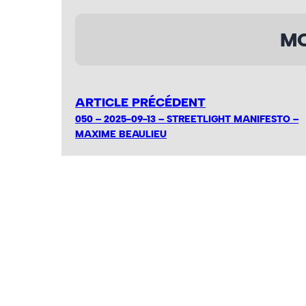
MO
ARTICLE PRÉCÉDENT
050 – 2025-09-13 – STREETLIGHT MANIFESTO –
MAXIME BEAULIEU