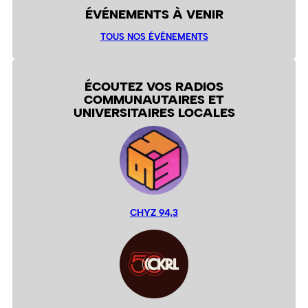
ÉVÉNEMENTS À VENIR
TOUS NOS ÉVÉNEMENTS
ÉCOUTEZ VOS RADIOS
COMMUNAUTAIRES ET
UNIVERSITAIRES LOCALES
CHYZ 94,3