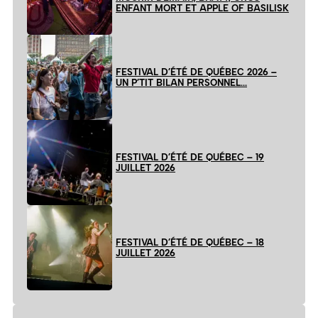
ENFANT MORT ET APPLE OF BASILISK
FESTIVAL D’ÉTÉ DE QUÉBEC 2026 –
UN P’TIT BILAN PERSONNEL…
FESTIVAL D’ÉTÉ DE QUÉBEC – 19
JUILLET 2026
FESTIVAL D’ÉTÉ DE QUÉBEC – 18
JUILLET 2026