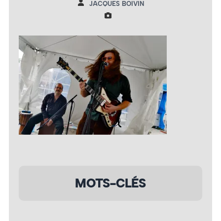
JACQUES BOIVIN
MOTS-CLÉS