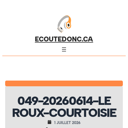
ECOUTEDONC.CA
049-20260614-LE
ROUX-COURTOISIE
1 JUILLET 2026