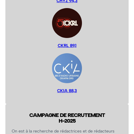
CHYZ 94,3
CKRL 89,1
CKIA 88,3
CAMPAGNE DE RECRUTEMENT
H-2025
On est à la recherche de rédactrices et de rédacteurs