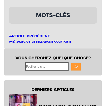
MOTS-CLÉS
ARTICLE PRÉCÉDENT
046)-20260703-LE BELLADONE-COURTOISIE
VOUS CHERCHEZ QUELQUE CHOSE?
Fouiller
le
site
DERNIERS ARTICLES