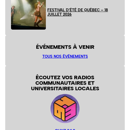
FESTIVAL D’ÉTÉ DE QUÉBEC – 18
JUILLET 2026
ÉVÉNEMENTS À VENIR
TOUS NOS ÉVÉNEMENTS
ÉCOUTEZ VOS RADIOS
COMMUNAUTAIRES ET
UNIVERSITAIRES LOCALES