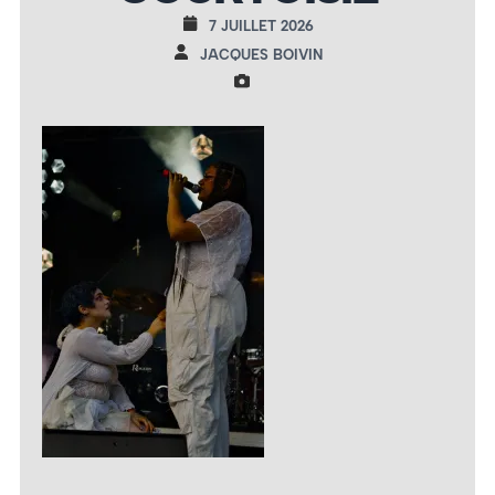
7 JUILLET 2026
JACQUES BOIVIN