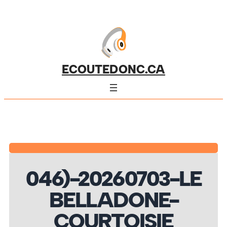
ECOUTEDONC.CA
046)-20260703-LE
BELLADONE-
COURTOISIE