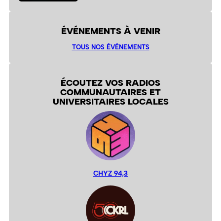
ÉVÉNEMENTS À VENIR
TOUS NOS ÉVÉNEMENTS
ÉCOUTEZ VOS RADIOS
COMMUNAUTAIRES ET
UNIVERSITAIRES LOCALES
CHYZ 94,3