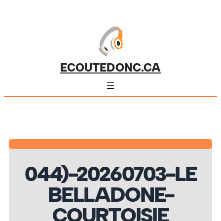
ECOUTEDONC.CA
044)-20260703-LE
BELLADONE-
COURTOISIE