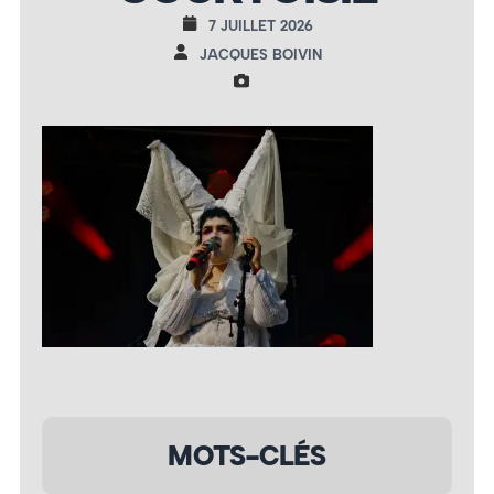
7 JUILLET 2026
JACQUES BOIVIN
MOTS-CLÉS