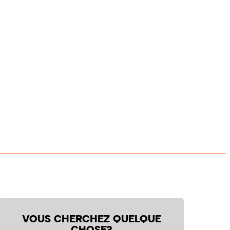
VOUS CHERCHEZ QUELQUE
CHOSE?