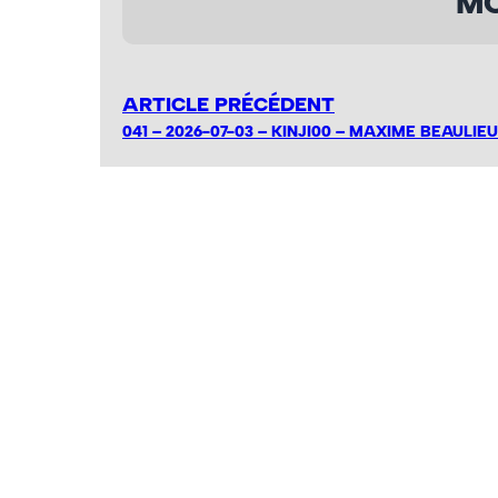
MO
ARTICLE PRÉCÉDENT
041 – 2026-07-03 – KINJI00 – MAXIME BEAULIEU