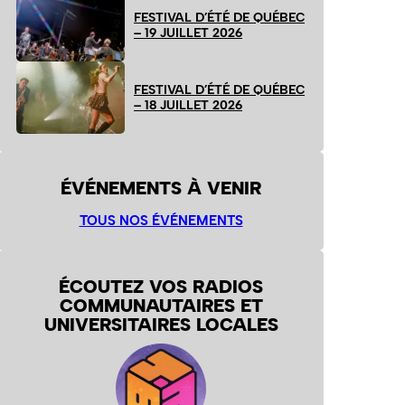
FESTIVAL D’ÉTÉ DE QUÉBEC
– 19 JUILLET 2026
FESTIVAL D’ÉTÉ DE QUÉBEC
– 18 JUILLET 2026
ÉVÉNEMENTS À VENIR
TOUS NOS ÉVÉNEMENTS
ÉCOUTEZ VOS RADIOS
COMMUNAUTAIRES ET
UNIVERSITAIRES LOCALES