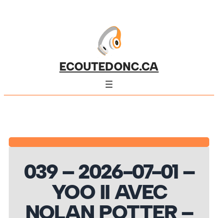
ECOUTEDONC.CA
039 – 2026-07-01 –
YOO II AVEC
NOLAN POTTER –