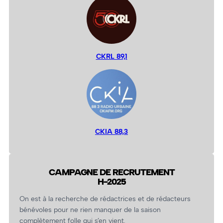
CKRL 89,1
CKIA 88,3
CAMPAGNE DE RECRUTEMENT
H-2025
On est à la recherche de rédactrices et de rédacteurs
bénévoles pour ne rien manquer de la saison
complètement folle qui s’en vient.