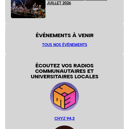
JUILLET 2026
ÉVÉNEMENTS À VENIR
TOUS NOS ÉVÉNEMENTS
ÉCOUTEZ VOS RADIOS
COMMUNAUTAIRES ET
UNIVERSITAIRES LOCALES
CHYZ 94,3