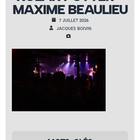
MAXIME BEAULIEU
7 JUILLET 2026
JACQUES BOIVIN