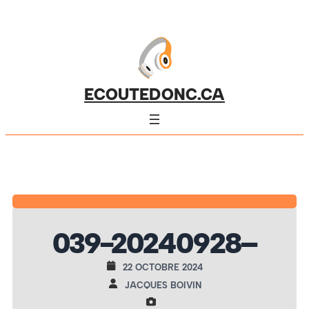
ECOUTEDONC.CA
039-20240928–
22 OCTOBRE 2024
JACQUES BOIVIN