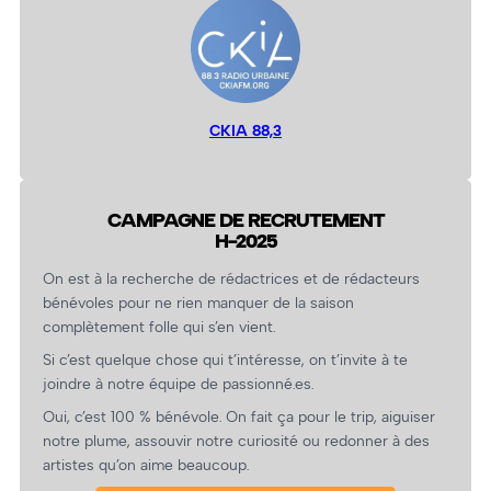
CKIA 88,3
CAMPAGNE DE RECRUTEMENT
H-2025
On est à la recherche de rédactrices et de rédacteurs
bénévoles pour ne rien manquer de la saison
complètement folle qui s’en vient.
Si c’est quelque chose qui t’intéresse, on t’invite à te
joindre à notre équipe de passionné.es.
Oui, c’est 100 % bénévole. On fait ça pour le trip, aiguiser
notre plume, assouvir notre curiosité ou redonner à des
artistes qu’on aime beaucoup.