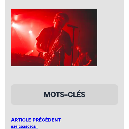
MOTS-CLÉS
ARTICLE PRÉCÉDENT
039-20240928–