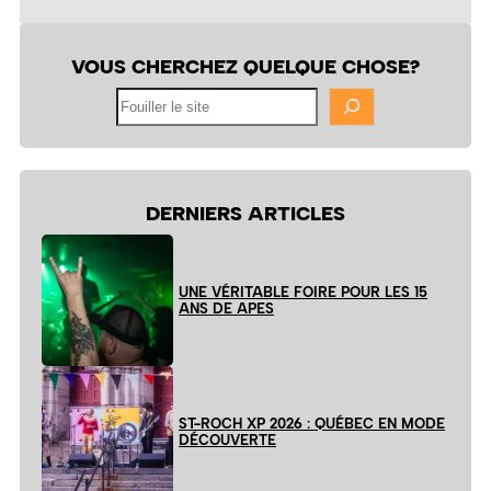
VOUS CHERCHEZ QUELQUE CHOSE?
Fouiller
le
site
DERNIERS ARTICLES
UNE VÉRITABLE FOIRE POUR LES 15
ANS DE APES
ST-ROCH XP 2026 : QUÉBEC EN MODE
DÉCOUVERTE