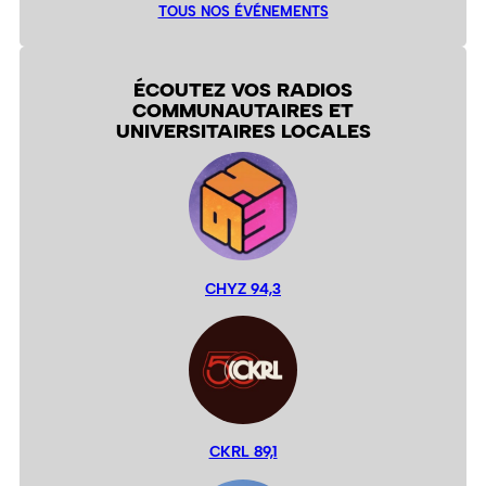
TOUS NOS ÉVÉNEMENTS
ÉCOUTEZ VOS RADIOS
COMMUNAUTAIRES ET
UNIVERSITAIRES LOCALES
CHYZ 94,3
CKRL 89,1