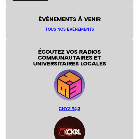
ÉVÉNEMENTS À VENIR
TOUS NOS ÉVÉNEMENTS
ÉCOUTEZ VOS RADIOS
COMMUNAUTAIRES ET
UNIVERSITAIRES LOCALES
CHYZ 94,3