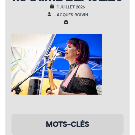
1 JUILLET 2026
JACQUES BOIVIN
MOTS-CLÉS