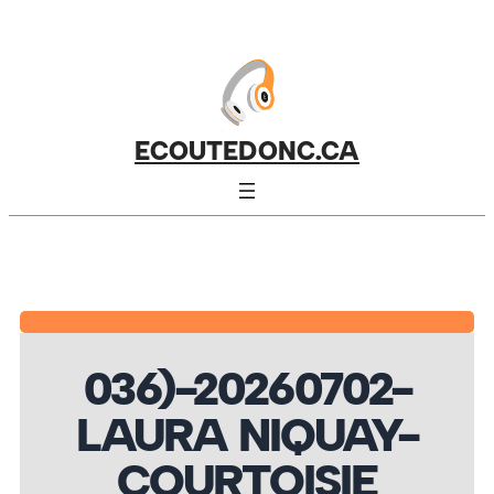
ECOUTEDONC.CA
036)-20260702-
LAURA NIQUAY-
COURTOISIE