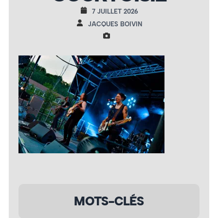
7 JUILLET 2026
JACQUES BOIVIN
MOTS-CLÉS