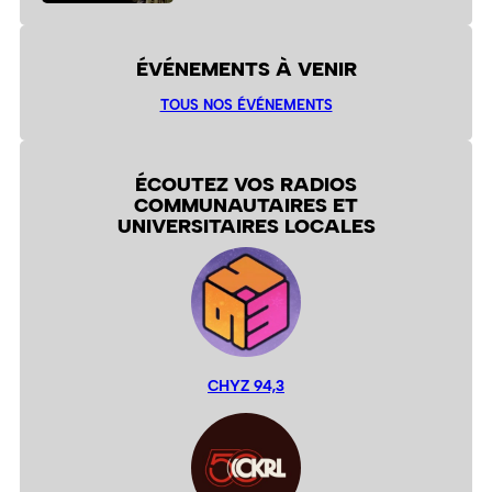
ÉVÉNEMENTS À VENIR
TOUS NOS ÉVÉNEMENTS
ÉCOUTEZ VOS RADIOS
COMMUNAUTAIRES ET
UNIVERSITAIRES LOCALES
CHYZ 94,3