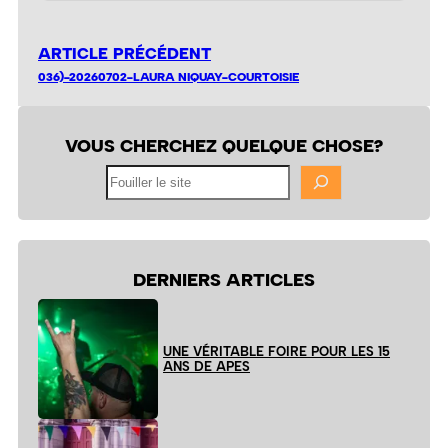
ARTICLE PRÉCÉDENT
036)-20260702-LAURA NIQUAY-COURTOISIE
VOUS CHERCHEZ QUELQUE CHOSE?
Fouiller
le
site
DERNIERS ARTICLES
UNE VÉRITABLE FOIRE POUR LES 15
ANS DE APES