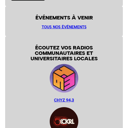
ÉVÉNEMENTS À VENIR
TOUS NOS ÉVÉNEMENTS
ÉCOUTEZ VOS RADIOS
COMMUNAUTAIRES ET
UNIVERSITAIRES LOCALES
CHYZ 94,3