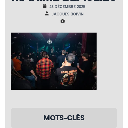
23 DÉCEMBRE 2025
JACQUES BOIVIN
MOTS-CLÉS