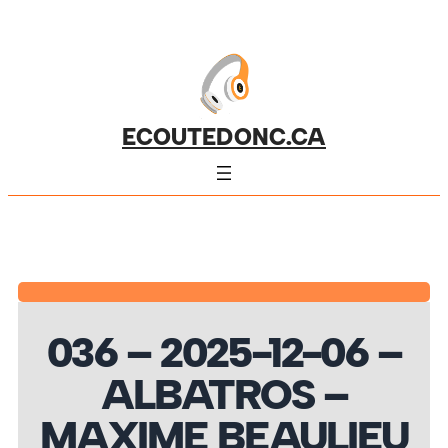
ECOUTEDONC.CA
036 – 2025-12-06 –
ALBATROS –
MAXIME BEAULIEU