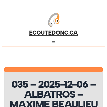
ECOUTEDONC.CA
035 – 2025-12-06 –
ALBATROS –
MAXIME BEAULIEU