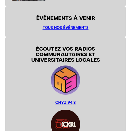
ÉVÉNEMENTS À VENIR
TOUS NOS ÉVÉNEMENTS
ÉCOUTEZ VOS RADIOS
COMMUNAUTAIRES ET
UNIVERSITAIRES LOCALES
CHYZ 94,3