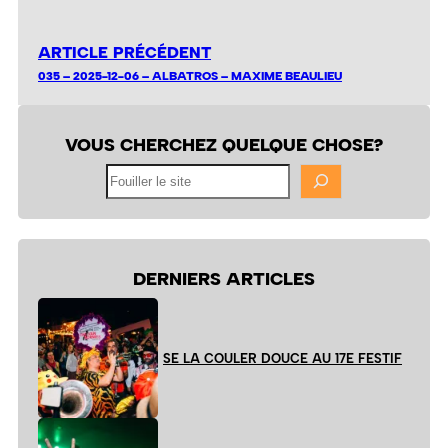
ARTICLE PRÉCÉDENT
035 – 2025-12-06 – ALBATROS – MAXIME BEAULIEU
VOUS CHERCHEZ QUELQUE CHOSE?
Fouiller
le
site
DERNIERS ARTICLES
SE LA COULER DOUCE AU 17E FESTIF