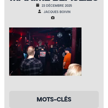
23 DÉCEMBRE 2025
JACQUES BOIVIN
MOTS-CLÉS