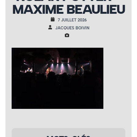
MAXIME BEAULIEU
7 JUILLET 2026
JACQUES BOIVIN