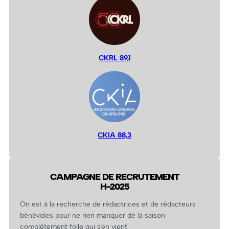
CKRL 89,1
CKIA 88,3
CAMPAGNE DE RECRUTEMENT
H-2025
On est à la recherche de rédactrices et de rédacteurs
bénévoles pour ne rien manquer de la saison
complètement folle qui s’en vient.