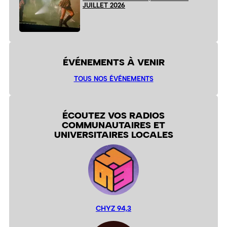
JUILLET 2026
ÉVÉNEMENTS À VENIR
TOUS NOS ÉVÉNEMENTS
ÉCOUTEZ VOS RADIOS
COMMUNAUTAIRES ET
UNIVERSITAIRES LOCALES
CHYZ 94,3