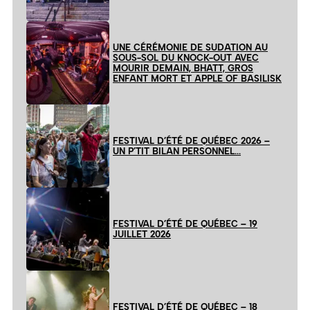
UNE CÉRÉMONIE DE SUDATION AU
SOUS-SOL DU KNOCK-OUT AVEC
MOURIR DEMAIN, BHATT, GROS
ENFANT MORT ET APPLE OF BASILISK
FESTIVAL D’ÉTÉ DE QUÉBEC 2026 –
UN P’TIT BILAN PERSONNEL…
FESTIVAL D’ÉTÉ DE QUÉBEC – 19
JUILLET 2026
FESTIVAL D’ÉTÉ DE QUÉBEC – 18