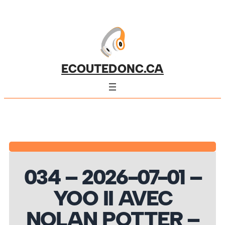
ECOUTEDONC.CA
034 – 2026-07-01 –
YOO II AVEC
NOLAN POTTER –