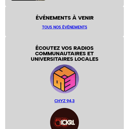
ÉVÉNEMENTS À VENIR
TOUS NOS ÉVÉNEMENTS
ÉCOUTEZ VOS RADIOS
COMMUNAUTAIRES ET
UNIVERSITAIRES LOCALES
CHYZ 94,3