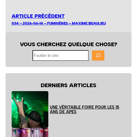
ARTICLE PRÉCÉDENT
034 – 2026-06-14 – FUMIGÈNES – MAXIME BEAULIEU
VOUS CHERCHEZ QUELQUE CHOSE?
Fouiller
le
site
DERNIERS ARTICLES
UNE VÉRITABLE FOIRE POUR LES 15
ANS DE APES