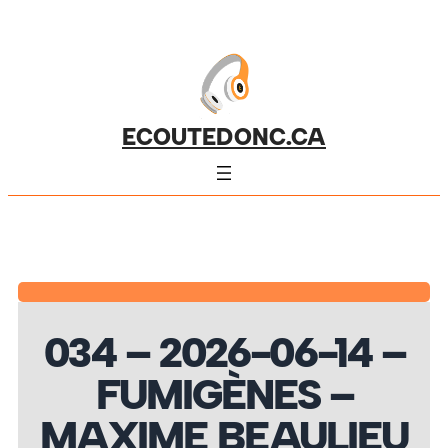
ECOUTEDONC.CA
034 – 2026-06-14 –
FUMIGÈNES –
MAXIME BEAULIEU