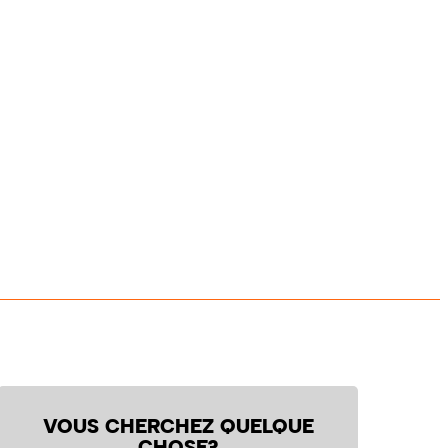
VOUS CHERCHEZ QUELQUE
CHOSE?