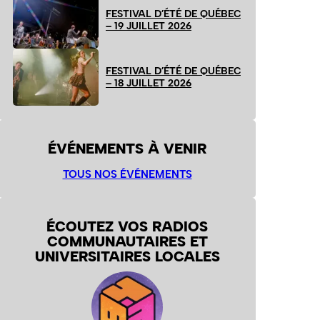
FESTIVAL D’ÉTÉ DE QUÉBEC
– 19 JUILLET 2026
FESTIVAL D’ÉTÉ DE QUÉBEC
– 18 JUILLET 2026
ÉVÉNEMENTS À VENIR
TOUS NOS ÉVÉNEMENTS
ÉCOUTEZ VOS RADIOS
COMMUNAUTAIRES ET
UNIVERSITAIRES LOCALES