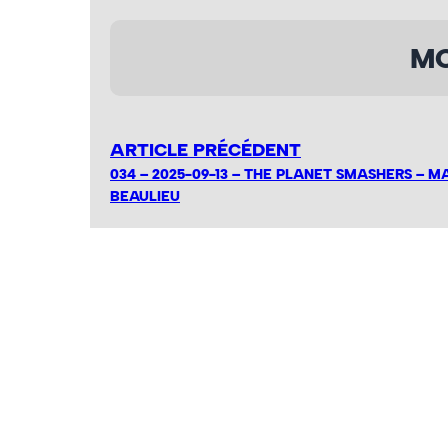
MO
ARTICLE PRÉCÉDENT
034 – 2025-09-13 – THE PLANET SMASHERS – M
BEAULIEU