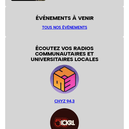
ÉVÉNEMENTS À VENIR
TOUS NOS ÉVÉNEMENTS
ÉCOUTEZ VOS RADIOS
COMMUNAUTAIRES ET
UNIVERSITAIRES LOCALES
CHYZ 94,3