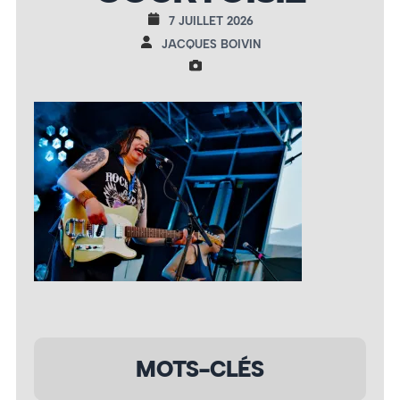
7 JUILLET 2026
JACQUES BOIVIN
MOTS-CLÉS