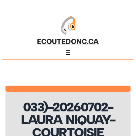
ECOUTEDONC.CA
033)-20260702-
LAURA NIQUAY-
COURTOISIE