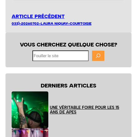
ARTICLE PRÉCÉDENT
033)-20260702-LAURA NIQUAY-COURTOISIE
VOUS CHERCHEZ QUELQUE CHOSE?
Fouiller
le
site
DERNIERS ARTICLES
UNE VÉRITABLE FOIRE POUR LES 15
ANS DE APES