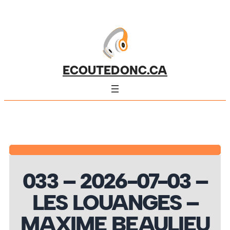
ECOUTEDONC.CA
033 – 2026-07-03 –
LES LOUANGES –
MAXIME BEAULIEU