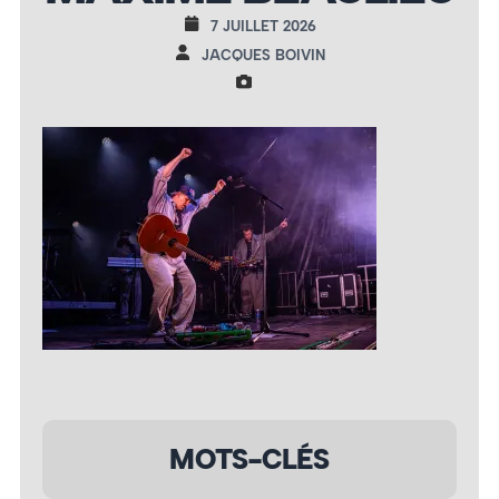
7 JUILLET 2026
JACQUES BOIVIN
MOTS-CLÉS