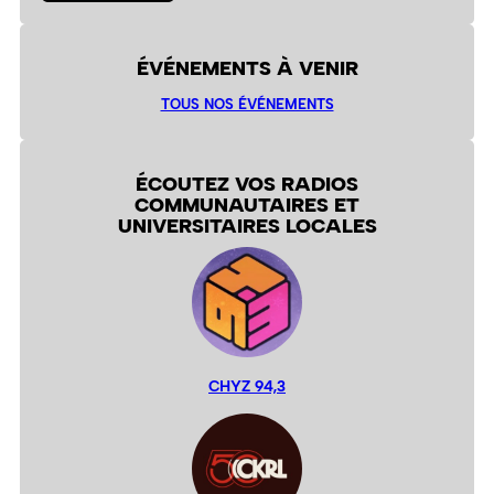
ÉVÉNEMENTS À VENIR
TOUS NOS ÉVÉNEMENTS
ÉCOUTEZ VOS RADIOS
COMMUNAUTAIRES ET
UNIVERSITAIRES LOCALES
CHYZ 94,3