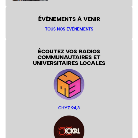
ÉVÉNEMENTS À VENIR
TOUS NOS ÉVÉNEMENTS
ÉCOUTEZ VOS RADIOS
COMMUNAUTAIRES ET
UNIVERSITAIRES LOCALES
CHYZ 94,3