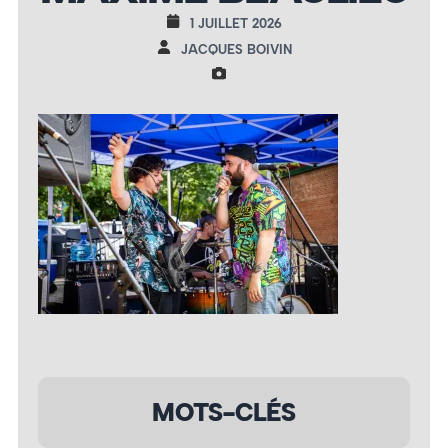
1 JUILLET 2026
JACQUES BOIVIN
MOTS-CLÉS