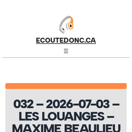
ECOUTEDONC.CA
032 – 2026-07-03 –
LES LOUANGES –
MAXIME BEAULIEU