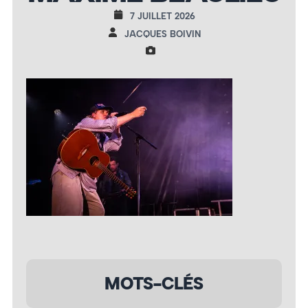
7 JUILLET 2026
JACQUES BOIVIN
MOTS-CLÉS