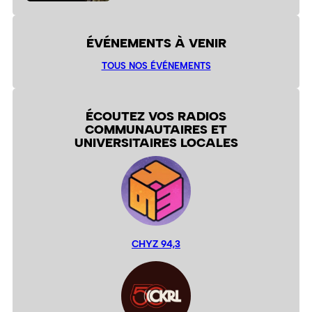
ÉVÉNEMENTS À VENIR
TOUS NOS ÉVÉNEMENTS
ÉCOUTEZ VOS RADIOS
COMMUNAUTAIRES ET
UNIVERSITAIRES LOCALES
CHYZ 94,3