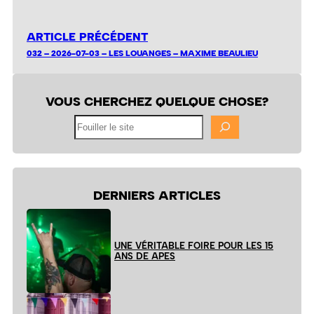
ARTICLE PRÉCÉDENT
032 – 2026-07-03 – LES LOUANGES – MAXIME BEAULIEU
VOUS CHERCHEZ QUELQUE CHOSE?
Fouiller
le
site
DERNIERS ARTICLES
UNE VÉRITABLE FOIRE POUR LES 15
ANS DE APES