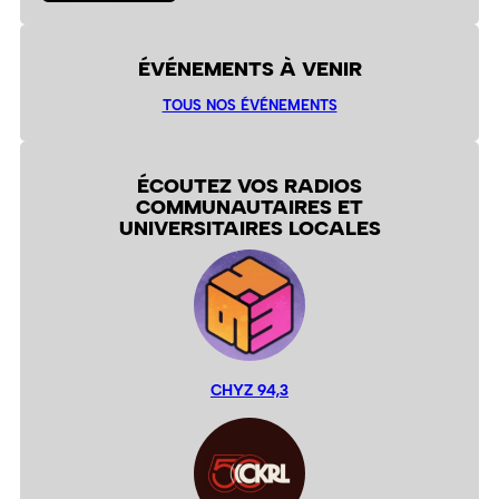
ÉVÉNEMENTS À VENIR
TOUS NOS ÉVÉNEMENTS
ÉCOUTEZ VOS RADIOS
COMMUNAUTAIRES ET
UNIVERSITAIRES LOCALES
CHYZ 94,3