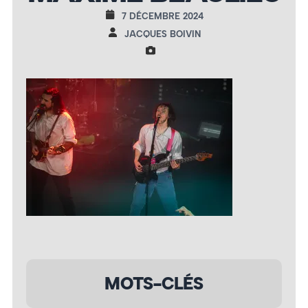
7 DÉCEMBRE 2024
JACQUES BOIVIN
MOTS-CLÉS