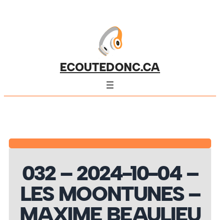
ECOUTEDONC.CA
032 – 2024-10-04 –
LES MOONTUNES –
MAXIME BEAULIEU