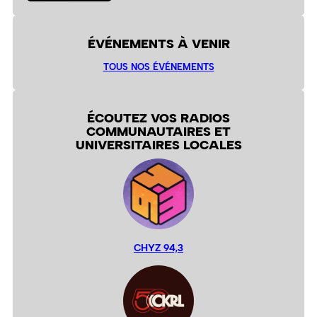
ÉVÉNEMENTS À VENIR
TOUS NOS ÉVÉNEMENTS
ÉCOUTEZ VOS RADIOS
COMMUNAUTAIRES ET
UNIVERSITAIRES LOCALES
CHYZ 94,3