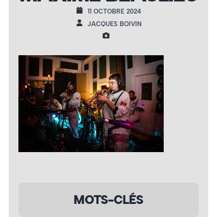
11 OCTOBRE 2024
JACQUES BOIVIN
MOTS-CLÉS