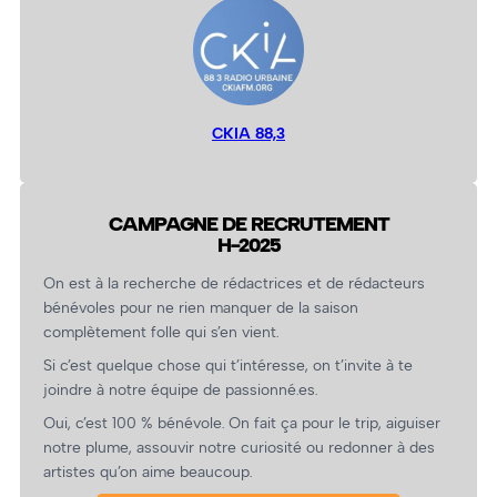
CKIA 88,3
CAMPAGNE DE RECRUTEMENT
H-2025
On est à la recherche de rédactrices et de rédacteurs
bénévoles pour ne rien manquer de la saison
complètement folle qui s’en vient.
Si c’est quelque chose qui t’intéresse, on t’invite à te
joindre à notre équipe de passionné.es.
Oui, c’est 100 % bénévole. On fait ça pour le trip, aiguiser
notre plume, assouvir notre curiosité ou redonner à des
artistes qu’on aime beaucoup.