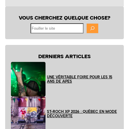
VOUS CHERCHEZ QUELQUE CHOSE?
Fouiller
le
site
DERNIERS ARTICLES
UNE VÉRITABLE FOIRE POUR LES 15
ANS DE APES
ST-ROCH XP 2026 : QUÉBEC EN MODE
DÉCOUVERTE