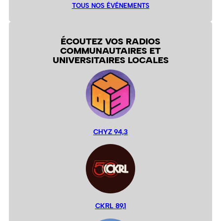
TOUS NOS ÉVÉNEMENTS
ÉCOUTEZ VOS RADIOS
COMMUNAUTAIRES ET
UNIVERSITAIRES LOCALES
CHYZ 94,3
CKRL 89,1