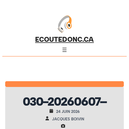
ECOUTEDONC.CA
030-20260607–
24 JUIN 2026
JACQUES BOIVIN