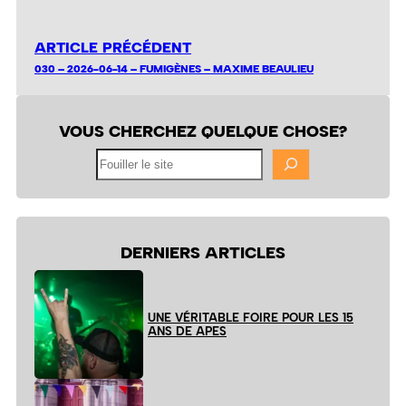
ARTICLE PRÉCÉDENT
030 – 2026-06-14 – FUMIGÈNES – MAXIME BEAULIEU
VOUS CHERCHEZ QUELQUE CHOSE?
Fouiller
le
site
DERNIERS ARTICLES
UNE VÉRITABLE FOIRE POUR LES 15
ANS DE APES