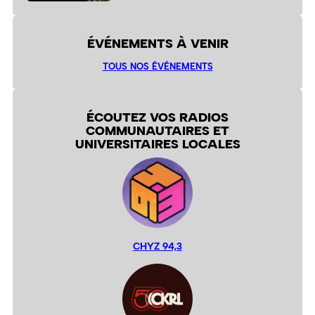
ÉVÉNEMENTS À VENIR
TOUS NOS ÉVÉNEMENTS
ÉCOUTEZ VOS RADIOS
COMMUNAUTAIRES ET
UNIVERSITAIRES LOCALES
CHYZ 94,3