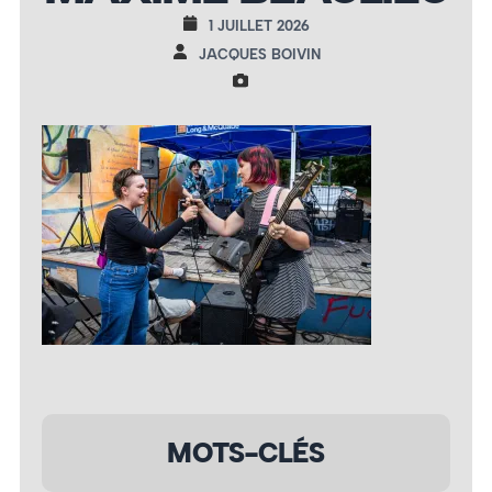
1 JUILLET 2026
JACQUES BOIVIN
MOTS-CLÉS