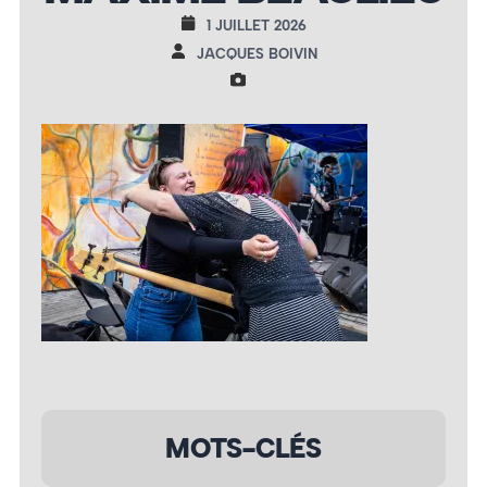
1 JUILLET 2026
JACQUES BOIVIN
MOTS-CLÉS