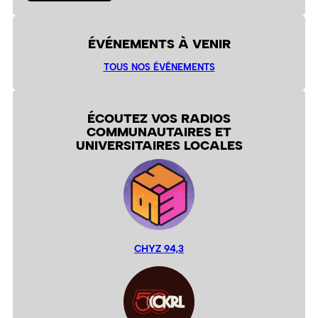
ÉVÉNEMENTS À VENIR
TOUS NOS ÉVÉNEMENTS
ÉCOUTEZ VOS RADIOS
COMMUNAUTAIRES ET
UNIVERSITAIRES LOCALES
CHYZ 94,3