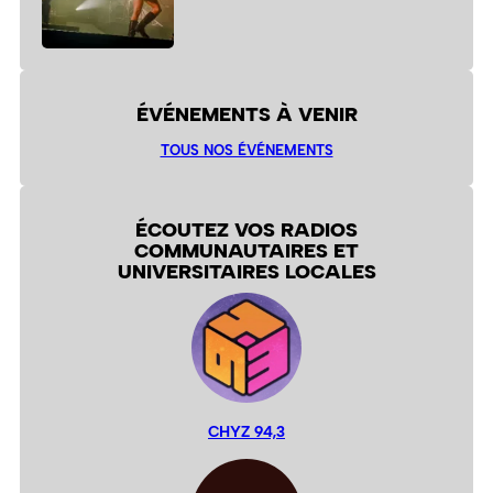
ÉVÉNEMENTS À VENIR
TOUS NOS ÉVÉNEMENTS
ÉCOUTEZ VOS RADIOS
COMMUNAUTAIRES ET
UNIVERSITAIRES LOCALES
CHYZ 94,3