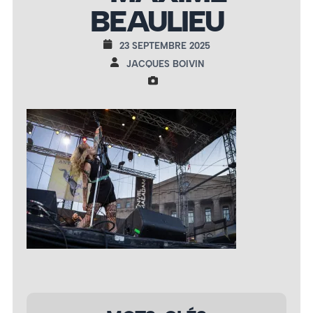
BEAULIEU
23 SEPTEMBRE 2025
JACQUES BOIVIN