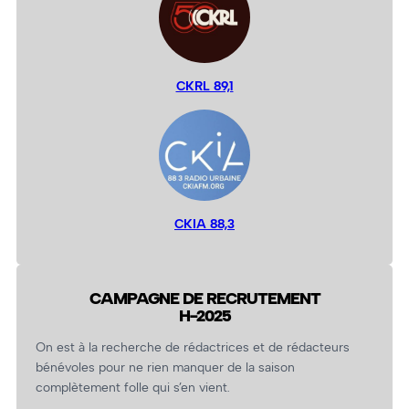
CKRL 89,1
CKIA 88,3
CAMPAGNE DE RECRUTEMENT
H-2025
On est à la recherche de rédactrices et de rédacteurs
bénévoles pour ne rien manquer de la saison
complètement folle qui s’en vient.