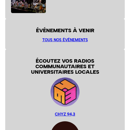
ÉVÉNEMENTS À VENIR
TOUS NOS ÉVÉNEMENTS
ÉCOUTEZ VOS RADIOS
COMMUNAUTAIRES ET
UNIVERSITAIRES LOCALES
CHYZ 94,3