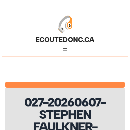
ECOUTEDONC.CA
027-20260607-
STEPHEN
FAULKNER-