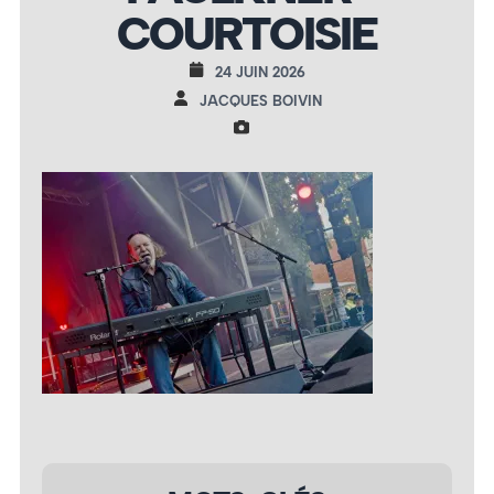
COURTOISIE
24 JUIN 2026
JACQUES BOIVIN