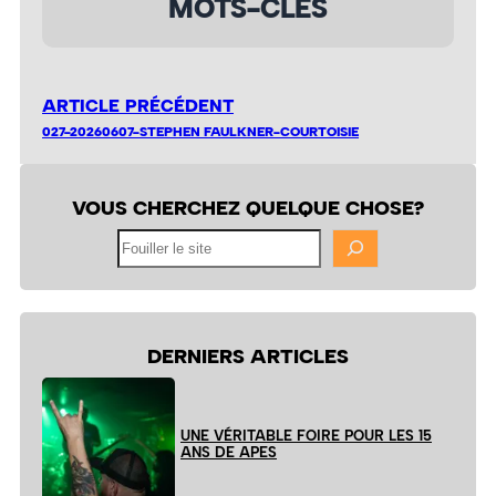
MOTS-CLÉS
ARTICLE PRÉCÉDENT
027-20260607-STEPHEN FAULKNER-COURTOISIE
VOUS CHERCHEZ QUELQUE CHOSE?
Fouiller
le
site
DERNIERS ARTICLES
UNE VÉRITABLE FOIRE POUR LES 15
ANS DE APES