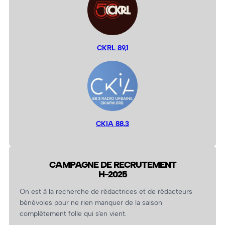
CKRL 89,1
CKIA 88,3
CAMPAGNE DE RECRUTEMENT
H-2025
On est à la recherche de rédactrices et de rédacteurs
bénévoles pour ne rien manquer de la saison
complètement folle qui s’en vient.