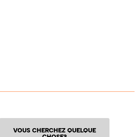
VOUS CHERCHEZ QUELQUE
CHOSE?