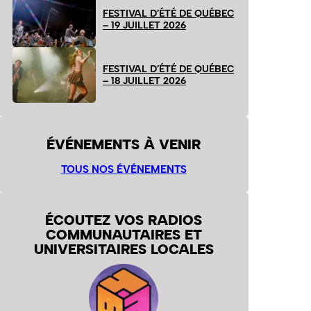
FESTIVAL D’ÉTÉ DE QUÉBEC
– 19 JUILLET 2026
FESTIVAL D’ÉTÉ DE QUÉBEC
– 18 JUILLET 2026
ÉVÉNEMENTS À VENIR
TOUS NOS ÉVÉNEMENTS
ÉCOUTEZ VOS RADIOS
COMMUNAUTAIRES ET
UNIVERSITAIRES LOCALES