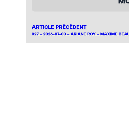
MO
ARTICLE PRÉCÉDENT
027 – 2026-07-03 – ARIANE ROY – MAXIME BEA