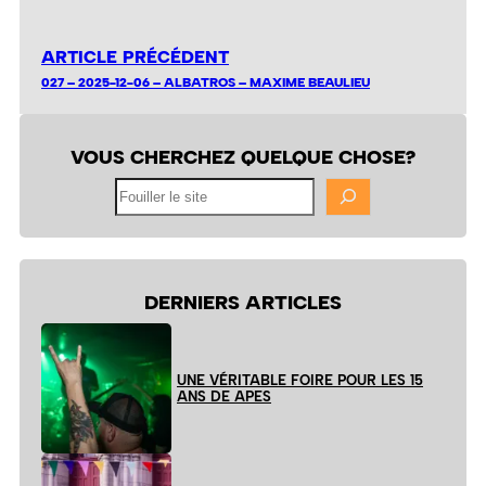
ARTICLE PRÉCÉDENT
027 – 2025-12-06 – ALBATROS – MAXIME BEAULIEU
VOUS CHERCHEZ QUELQUE CHOSE?
Fouiller
le
site
DERNIERS ARTICLES
UNE VÉRITABLE FOIRE POUR LES 15
ANS DE APES