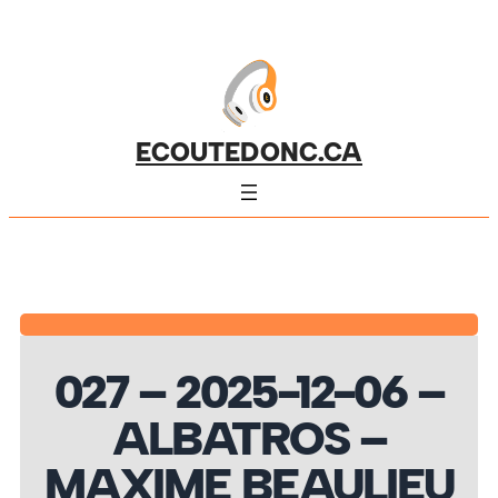
ECOUTEDONC.CA
027 – 2025-12-06 –
ALBATROS –
MAXIME BEAULIEU