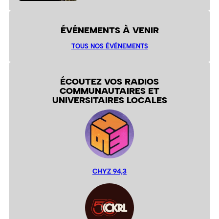
ÉVÉNEMENTS À VENIR
TOUS NOS ÉVÉNEMENTS
ÉCOUTEZ VOS RADIOS
COMMUNAUTAIRES ET
UNIVERSITAIRES LOCALES
CHYZ 94,3