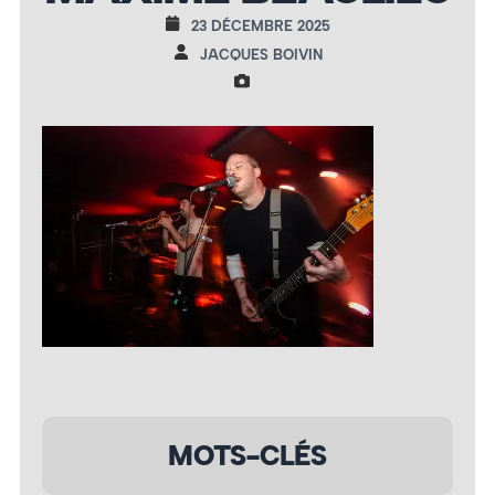
23 DÉCEMBRE 2025
JACQUES BOIVIN
MOTS-CLÉS