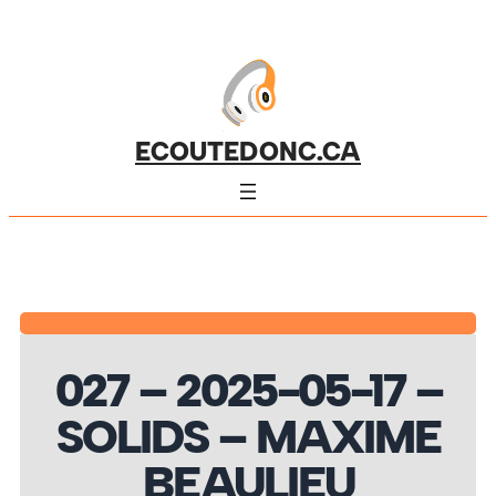
ECOUTEDONC.CA
027 – 2025-05-17 –
SOLIDS – MAXIME
BEAULIEU