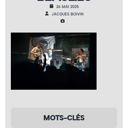
26 MAI 2025
JACQUES BOIVIN
MOTS-CLÉS