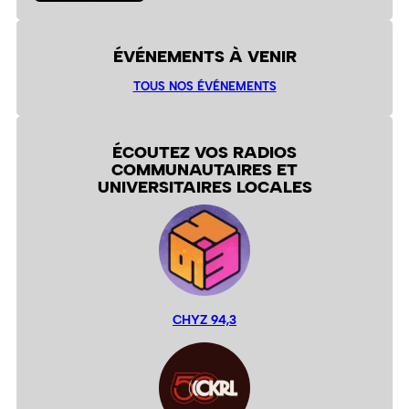
ÉVÉNEMENTS À VENIR
TOUS NOS ÉVÉNEMENTS
ÉCOUTEZ VOS RADIOS
COMMUNAUTAIRES ET
UNIVERSITAIRES LOCALES
CHYZ 94,3