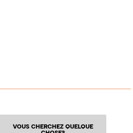
VOUS CHERCHEZ QUELQUE
CHOSE?