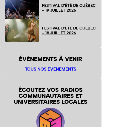
FESTIVAL D’ÉTÉ DE QUÉBEC
– 19 JUILLET 2026
FESTIVAL D’ÉTÉ DE QUÉBEC
– 18 JUILLET 2026
ÉVÉNEMENTS À VENIR
TOUS NOS ÉVÉNEMENTS
ÉCOUTEZ VOS RADIOS
COMMUNAUTAIRES ET
UNIVERSITAIRES LOCALES