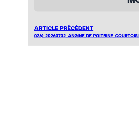
ARTICLE PRÉCÉDENT
026)-20260702-ANGINE DE POITRINE-COURTOISI